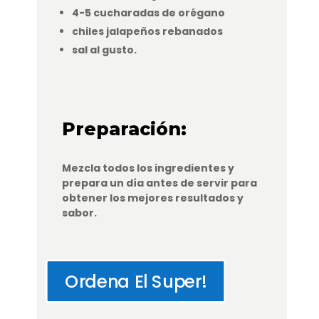
4-5 cucharadas de orégano
chiles jalapeños rebanados
sal al gusto.
Preparación:
Mezcla todos los ingredientes y
prepara un día antes de servir para
obtener los mejores resultados y
sabor.
Ordena El Super!