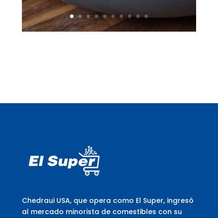
Chedraui USA, que opera como El Super, ingresó
al mercado minorista de comestibles con su