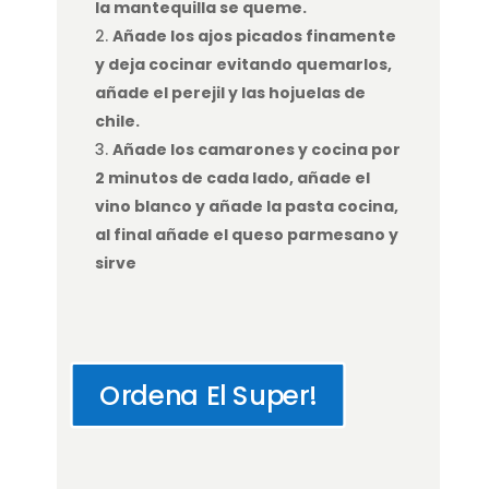
la mantequilla se queme.
Añade los ajos picados finamente
y deja cocinar evitando quemarlos,
añade el perejil y las hojuelas de
chile.
Añade los camarones y cocina por
2 minutos de cada lado, añade el
vino blanco y añade la pasta cocina,
al final añade el queso parmesano y
sirve
Ordena El Super!