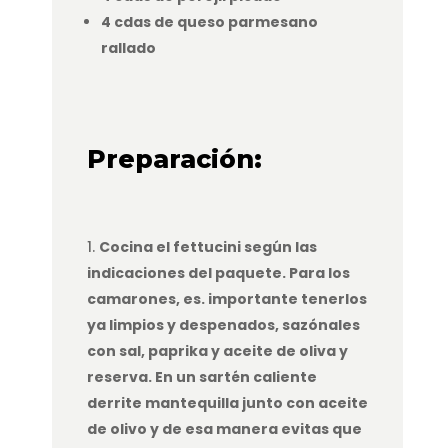
4 cdas de queso parmesano
rallado
Preparación:
Cocina el fettucini según las
indicaciones del paquete. Para los
camarones, es. importante tenerlos
ya limpios y despenados, sazónales
con sal, paprika y aceite de oliva y
reserva. En un sartén caliente
derrite mantequilla junto con aceite
de olivo y de esa manera evitas que