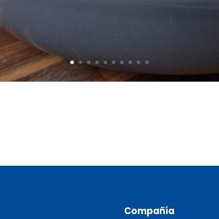
Compañía