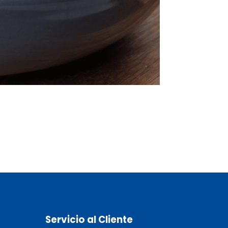
Servicio al Cliente