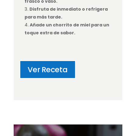
frasco o vaso.
Disfruta de inmediato o refrigera
para más tarde.
Añade un chorrito de miel para un
toque extra de sabor.
Ver Receta