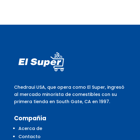
Chedraui USA, que opera como El Super, ingresó
al mercado minorista de comestibles con su
primera tienda en South Gate, CA en 1997.
Compañía
Acerca de
Contacto