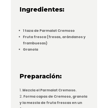
Ingredientes:
1 taza de Parmalat Cremoso
Fruta fresca (fresas, arándanos y
frambuesas)
Granola
Preparación:
Mezcla el Parmalat Cremoso.
Forma capas de Cremoso, granola
y la mezcla de fruta frescas en un