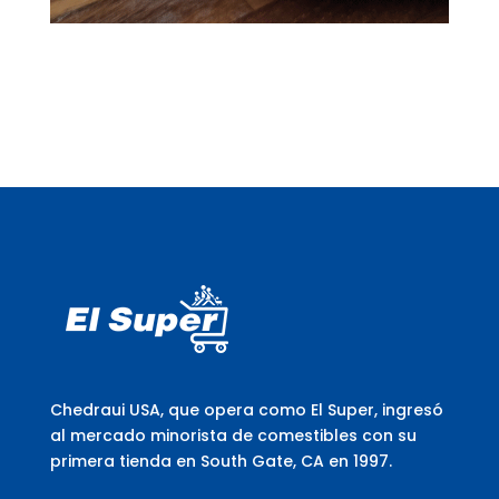
Chedraui USA, que opera como El Super, ingresó
al mercado minorista de comestibles con su
primera tienda en South Gate, CA en 1997.