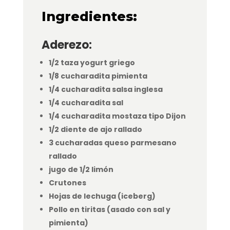
Ingredientes:
Aderezo:
1/2 taza yogurt griego
1/8 cucharadita pimienta
1/4 cucharadita salsa inglesa
1/4 cucharadita sal
1/4 cucharadita mostaza tipo Dijon
1/2 diente de ajo rallado
3 cucharadas queso parmesano
rallado
jugo de 1/2 limón
Crutones
Hojas de lechuga (iceberg)
Pollo en tiritas (asado con sal y
pimienta)