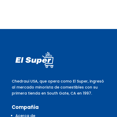
Chedraui USA, que opera como El Super, ingresó
al mercado minorista de comestibles con su
primera tienda en South Gate, CA en 1997.
Compañía
Acerca de