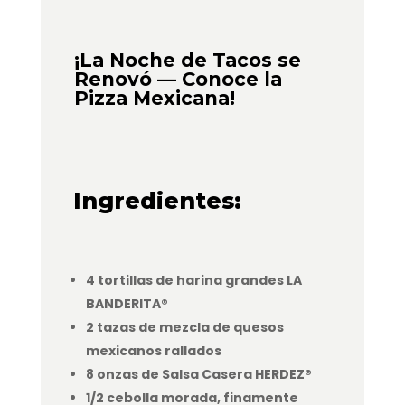
¡La Noche de Tacos se
Renovó — Conoce la
Pizza Mexicana!
Ingredientes:
4 tortillas de harina grandes LA
BANDERITA®
2 tazas de mezcla de quesos
mexicanos rallados
8 onzas de Salsa Casera HERDEZ®
1/2 cebolla morada, finamente