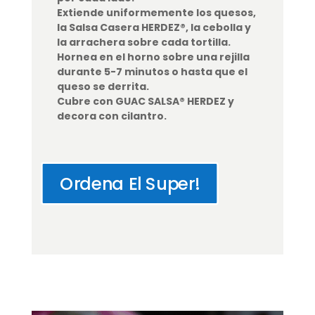
Extiende uniformemente los quesos,
la Salsa Casera HERDEZ®, la cebolla y
la arrachera sobre cada tortilla.
Hornea en el horno sobre una rejilla
durante 5-7 minutos o hasta que el
queso se derrita.
Cubre con GUAC SALSA® HERDEZ y
decora con cilantro.
Ordena El Super!