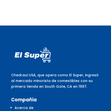
Chedraui USA, que opera como El Super, ingresó
al mercado minorista de comestibles con su
primera tienda en South Gate, CA en 1997.
Compañía
Acerca de