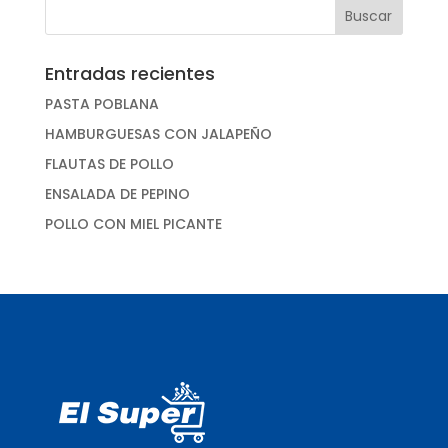
Buscar:
Entradas recientes
PASTA POBLANA
HAMBURGUESAS CON JALAPEÑO
FLAUTAS DE POLLO
ENSALADA DE PEPINO
POLLO CON MIEL PICANTE