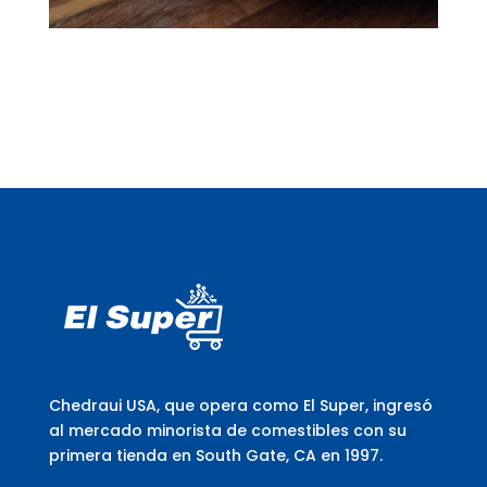
Chedraui USA, que opera como El Super, ingresó
al mercado minorista de comestibles con su
primera tienda en South Gate, CA en 1997.