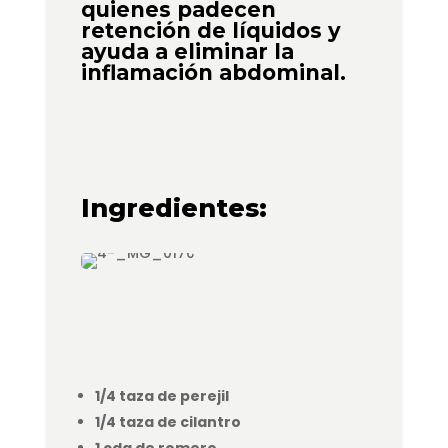
quienes padecen
retención de líquidos y
ayuda a eliminar la
inflamación abdominal.
Ingredientes:
1/4 taza de perejil
1/4 taza de cilantro