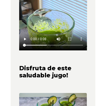
Disfruta de este
saludable jugo!