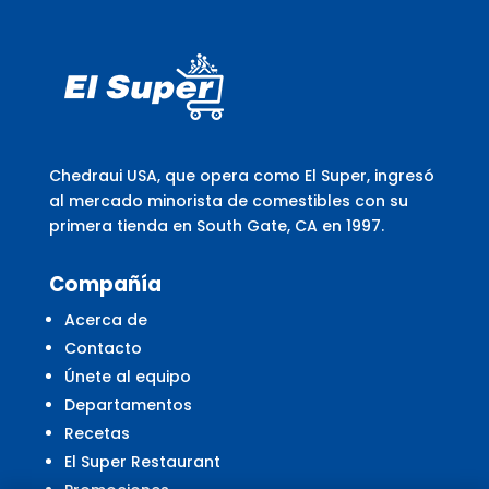
Chedraui USA, que opera como El Super, ingresó
al mercado minorista de comestibles con su
primera tienda en South Gate, CA en 1997.
Compañía
Acerca de
Contacto
Únete al equipo
Departamentos
Recetas
El Super Restaurant