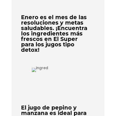
Enero es el mes de las
resoluciones y metas
saludables. ¡Encuentra
los ingredientes más
frescos en El Super
para los jugos tipo
detox!
El jugo de pepino y
manzana es ideal para