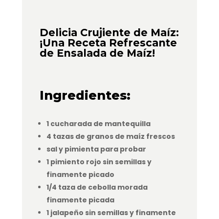
Delicia Crujiente de Maíz:
¡Una Receta Refrescante
de Ensalada de Maíz!
Ingredientes:
1 cucharada de mantequilla
4 tazas de granos de maíz frescos
sal y pimienta para probar
1 pimiento rojo sin semillas y
finamente picado
1/4 taza de cebolla morada
finamente picada
1 jalapeño sin semillas y finamente