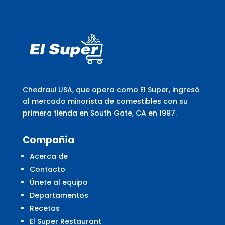
Chedraui USA, que opera como El Super, ingresó
al mercado minorista de comestibles con su
primera tienda en South Gate, CA en 1997.
Compañía
Acerca de
Contacto
Únete al equipo
Departamentos
Recetas
El Super Restaurant