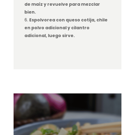
de maíz y revuelve para mezclar
bien.
Espolvorea con queso cotija, chile
en polvo adicional y cilantro
adicional, luego sirve.