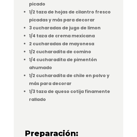
picado
1/2 taza de hojas de cilantro fresco
picadas y más para decorar
3 cucharadas de jugo de limon
1/4 taza de crema mexicana
2 cucharadas de mayonesa
1/2 cucharadita de comino
1/4 cucharadita de pimentón
ahumado
1/2 cucharadita de chile en polvo y
más para decorar
1/3 taza de queso cotija finamente
rallado
Preparación: