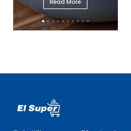
Read More