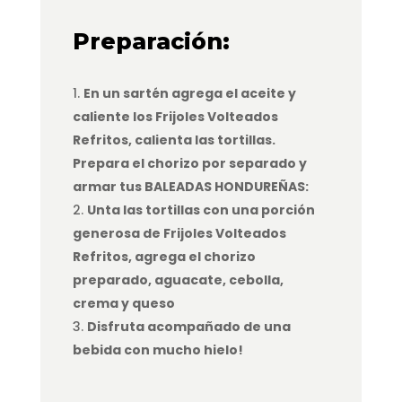
Preparación:
En un sartén agrega el aceite y
caliente los Frijoles Volteados
Refritos, calienta las tortillas.
Prepara el chorizo por separado y
armar tus BALEADAS HONDUREÑAS:
Unta las tortillas con una porción
generosa de Frijoles Volteados
Refritos, agrega el chorizo
preparado, aguacate, cebolla,
crema y queso
Disfruta acompañado de una
bebida con mucho hielo!