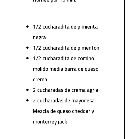
1/2 cucharadita de pimienta
negra
1/2 cucharadita de pimentón
1/2 cucharadita de comino
molido media barra de queso
crema
2 cucharadas de crema agria
2 cucharadas de mayonesa
Mezcla de queso cheddar y
monterrey jack