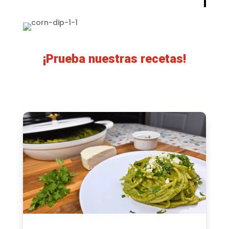
¡Prueba nuestras recetas!