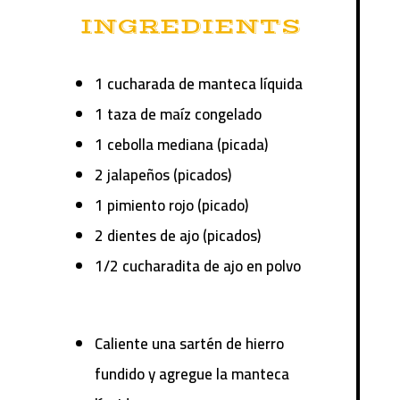
INGREDIENTS
1 cucharada de manteca líquida
1 taza de maíz congelado
1 cebolla mediana (picada)
2 jalapeños (picados)
1 pimiento rojo (picado)
2 dientes de ajo (picados)
1/2 cucharadita de ajo en polvo
Caliente una sartén de hierro
fundido y agregue la manteca