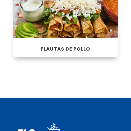
FLAUTAS DE POLLO