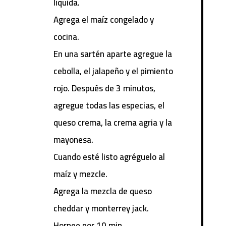
líquida.
Agrega el maíz congelado y
cocina.
En una sartén aparte agregue la
cebolla, el jalapeño y el pimiento
rojo. Después de 3 minutos,
agregue todas las especias, el
queso crema, la crema agria y la
mayonesa.
Cuando esté listo agréguelo al
maíz y mezcle.
Agrega la mezcla de queso
cheddar y monterrey jack.
Hornee por 10 min.