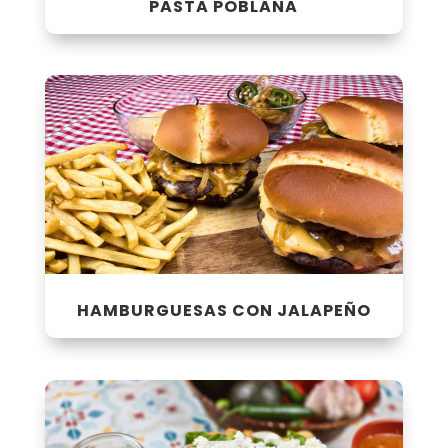
PASTA POBLANA
HAMBURGUESAS CON JALAPEÑO