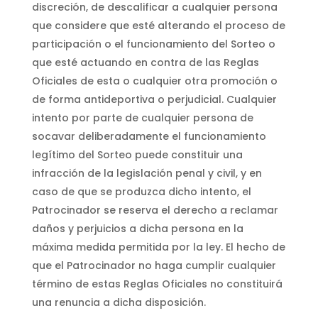
discreción, de descalificar a cualquier persona
que considere que esté alterando el proceso de
participación o el funcionamiento del Sorteo o
que esté actuando en contra de las Reglas
Oficiales de esta o cualquier otra promoción o
de forma antideportiva o perjudicial. Cualquier
intento por parte de cualquier persona de
socavar deliberadamente el funcionamiento
legítimo del Sorteo puede constituir una
infracción de la legislación penal y civil, y en
caso de que se produzca dicho intento, el
Patrocinador se reserva el derecho a reclamar
daños y perjuicios a dicha persona en la
máxima medida permitida por la ley. El hecho de
que el Patrocinador no haga cumplir cualquier
término de estas Reglas Oficiales no constituirá
una renuncia a dicha disposición.