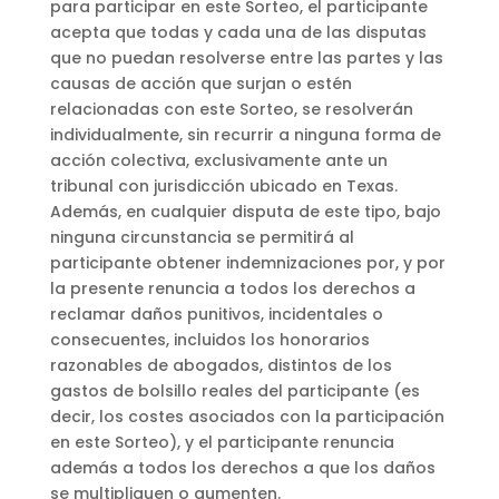
para participar en este Sorteo, el participante
acepta que todas y cada una de las disputas
que no puedan resolverse entre las partes y las
causas de acción que surjan o estén
relacionadas con este Sorteo, se resolverán
individualmente, sin recurrir a ninguna forma de
acción colectiva, exclusivamente ante un
tribunal con jurisdicción ubicado en Texas.
Además, en cualquier disputa de este tipo, bajo
ninguna circunstancia se permitirá al
participante obtener indemnizaciones por, y por
la presente renuncia a todos los derechos a
reclamar daños punitivos, incidentales o
consecuentes, incluidos los honorarios
razonables de abogados, distintos de los
gastos de bolsillo reales del participante (es
decir, los costes asociados con la participación
en este Sorteo), y el participante renuncia
además a todos los derechos a que los daños
se multipliquen o aumenten.