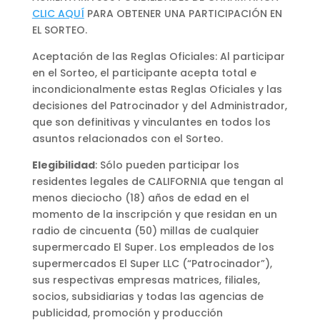
CLIC AQUÍ
PARA OBTENER UNA PARTICIPACIÓN EN
EL SORTEO.
Aceptación de las Reglas Oficiales: Al participar
en el Sorteo, el participante acepta total e
incondicionalmente estas Reglas Oficiales y las
decisiones del Patrocinador y del Administrador,
que son definitivas y vinculantes en todos los
asuntos relacionados con el Sorteo.
Elegibilidad
: Sólo pueden participar los
residentes legales de CALIFORNIA que tengan al
menos dieciocho (18) años de edad en el
momento de la inscripción y que residan en un
radio de cincuenta (50) millas de cualquier
supermercado El Super. Los empleados de los
supermercados El Super LLC (“Patrocinador”),
sus respectivas empresas matrices, filiales,
socios, subsidiarias y todas las agencias de
publicidad, promoción y producción