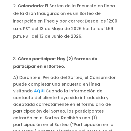
Calendario
: El Sorteo de la Encuesta en línea
de la Gran Inauguración es un Sorteo de
inscripción en línea y por correo: Desde las 12:00
a.m. PST del 13 de Mayo de 2026 hasta las 11:59
p.m. PST del 13 de Junio de 2026.
Cómo participar: Hay (2) formas de
participar en el Sorteo.
A) Durante el Periodo del Sorteo, el Consumidor
puede completar una encuesta en línea
visitando
AQUI
Cuando la Información de
contacto del cliente haya sido introducida y
aceptada correctamente en el formulario de
participación del Sorteo, los participantes
entrarán en el Sorteo. Recibirán una (1)
participación en el Sorteo (“Participación en la