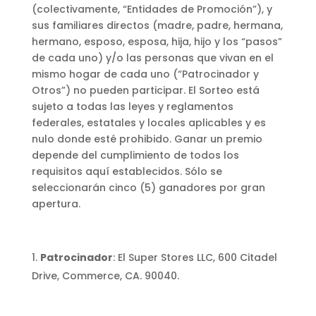
(colectivamente, “Entidades de Promoción”), y
sus familiares directos (madre, padre, hermana,
hermano, esposo, esposa, hija, hijo y los “pasos”
de cada uno) y/o las personas que vivan en el
mismo hogar de cada uno (“Patrocinador y
Otros”) no pueden participar. El Sorteo está
sujeto a todas las leyes y reglamentos
federales, estatales y locales aplicables y es
nulo donde esté prohibido. Ganar un premio
depende del cumplimiento de todos los
requisitos aquí establecidos. Sólo se
seleccionarán cinco (5) ganadores por gran
apertura.
Patrocinador
: El Super Stores LLC, 600 Citadel
Drive, Commerce, CA. 90040.