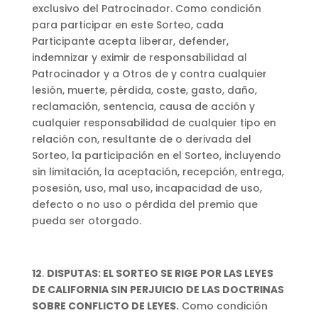
exclusivo del Patrocinador. Como condición
para participar en este Sorteo, cada
Participante acepta liberar, defender,
indemnizar y eximir de responsabilidad al
Patrocinador y a Otros de y contra cualquier
lesión, muerte, pérdida, coste, gasto, daño,
reclamación, sentencia, causa de acción y
cualquier responsabilidad de cualquier tipo en
relación con, resultante de o derivada del
Sorteo, la participación en el Sorteo, incluyendo
sin limitación, la aceptación, recepción, entrega,
posesión, uso, mal uso, incapacidad de uso,
defecto o no uso o pérdida del premio que
pueda ser otorgado.
12
.
DISPUTAS: EL SORTEO SE RIGE POR LAS LEYES
DE CALIFORNIA SIN PERJUICIO DE LAS DOCTRINAS
SOBRE CONFLICTO DE LEYES.
Como condición