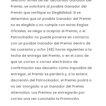
teléfono. Antes de ser declarado Ganador del
Premio, se solicitará al posible Ganador del
Premio que verifique su Elegibilidad. Si se
determina que un posible Ganador del Premio
no es elegible o no cumple con estas Reglas
Oficiales, se niega a aceptar el Premio, o el
Patrocinador no puede ponerse en contacto
con un posible Ganador del Premio dentro de
las cuarenta y ocho (48) horas siguientes a la
fecha de entrega del Premio, o en el caso de
que un correo o correo electrónico de
confirmación sea devuelto como imposible de
entregar, el Premio se perderá y, a la entera
discreción del Patrocinador, el Premio podrá o
no ser otorgado a un Ganador del Premio
alternativo. Los Premios se entregarán por
correo una vez concluida la Promoción.