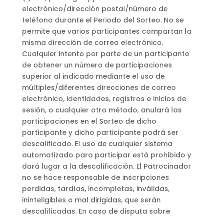
electrónico/dirección postal/número de
teléfono durante el Periodo del Sorteo. No se
permite que varios participantes compartan la
misma dirección de correo electrónico.
Cualquier intento por parte de un participante
de obtener un número de participaciones
superior al indicado mediante el uso de
múltiples/diferentes direcciones de correo
electrónico, identidades, registros e inicios de
sesión, o cualquier otro método, anulará las
participaciones en el Sorteo de dicho
participante y dicho participante podrá ser
descalificado. El uso de cualquier sistema
automatizado para participar está prohibido y
dará lugar a la descalificación. El Patrocinador
no se hace responsable de inscripciones
perdidas, tardías, incompletas, inválidas,
ininteligibles o mal dirigidas, que serán
descalificadas. En caso de disputa sobre