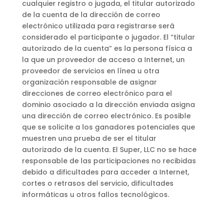
cualquier registro o jugada, el titular autorizado
de la cuenta de la dirección de correo
electrónico utilizada para registrarse será
considerado el participante o jugador. El “titular
autorizado de la cuenta” es la persona física a
la que un proveedor de acceso a Internet, un
proveedor de servicios en línea u otra
organización responsable de asignar
direcciones de correo electrónico para el
dominio asociado a la dirección enviada asigna
una dirección de correo electrónico. Es posible
que se solicite a los ganadores potenciales que
muestren una prueba de ser el titular
autorizado de la cuenta. El Super, LLC no se hace
responsable de las participaciones no recibidas
debido a dificultades para acceder a Internet,
cortes o retrasos del servicio, dificultades
informáticas u otros fallos tecnológicos.