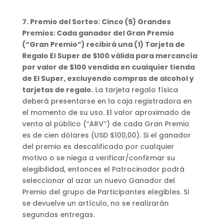
7. Premio del Sorteo: Cinco (5) Grandes
Premios: Cada ganador del Gran Premio
(“Gran Premio”) recibirá una (1) Tarjeta de
Regalo El Super de $100 válida para mercancía
por valor de $100 vendida en cualquier tienda
de El Super, excluyendo compras de alcohol y
tarjetas de regalo.
La tarjeta regalo física
deberá presentarse en la caja registradora en
el momento de su uso. El valor aproximado de
venta al público (“ARV”) de cada Gran Premio
es de cien dólares (USD $100,00). Si el ganador
del premio es descalificado por cualquier
motivo o se niega a verificar/confirmar su
elegibilidad, entonces el Patrocinador podrá
seleccionar al azar un nuevo Ganador del
Premio del grupo de Participantes elegibles. Si
se devuelve un artículo, no se realizarán
segundas entregas.