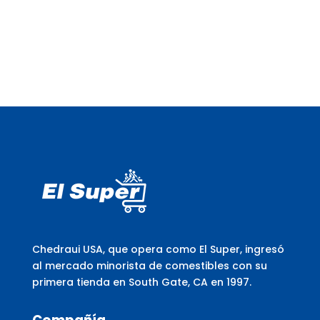
Chedraui USA, que opera como El Super, ingresó
al mercado minorista de comestibles con su
primera tienda en South Gate, CA en 1997.