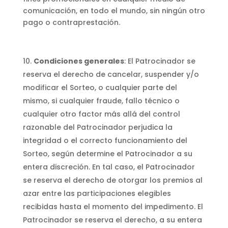
comunicación, en todo el mundo, sin ningún otro
pago o contraprestación.
Condiciones generales
: El Patrocinador se
reserva el derecho de cancelar, suspender y/o
modificar el Sorteo, o cualquier parte del
mismo, si cualquier fraude, fallo técnico o
cualquier otro factor más allá del control
razonable del Patrocinador perjudica la
integridad o el correcto funcionamiento del
Sorteo, según determine el Patrocinador a su
entera discreción. En tal caso, el Patrocinador
se reserva el derecho de otorgar los premios al
azar entre las participaciones elegibles
recibidas hasta el momento del impedimento. El
Patrocinador se reserva el derecho, a su entera