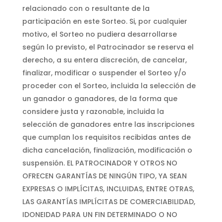
relacionado con o resultante de la
participación en este Sorteo. Si, por cualquier
motivo, el Sorteo no pudiera desarrollarse
según lo previsto, el Patrocinador se reserva el
derecho, a su entera discreción, de cancelar,
finalizar, modificar o suspender el Sorteo y/o
proceder con el Sorteo, incluida la selección de
un ganador o ganadores, de la forma que
considere justa y razonable, incluida la
selección de ganadores entre las inscripciones
que cumplan los requisitos recibidas antes de
dicha cancelación, finalización, modificación o
suspensión. EL PATROCINADOR Y OTROS NO
OFRECEN GARANTÍAS DE NINGÚN TIPO, YA SEAN
EXPRESAS O IMPLÍCITAS, INCLUIDAS, ENTRE OTRAS,
LAS GARANTÍAS IMPLÍCITAS DE COMERCIABILIDAD,
IDONEIDAD PARA UN FIN DETERMINADO O NO