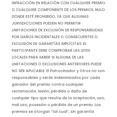
INFRACCIÓN EN RELACIÓN CON CUALQUIER PREMIO
O CUALQUIER COMPONENTE DE LOS PREMIOS. NULO
DONDE ESTÉ PROHIBIDO, YA QUE ALGUNAS
JURISDICCIONES PUEDEN NO PERMITIR
LIMITACIONES DE EXCLUSIÓN DE RESPONSABILIDAD
POR DAÑOS INCIDENTALES O CONSECUENTES O
EXCLUSIÓN DE GARANTÍAS IMPLÍCITAS. EL
PARTICIPANTE DEBE COMPROBAR LAS LEYES
LOCALES PARA SABER SI ALGUNA DE LAS
LIMITACIONES O EXCLUSIONES ANTERIORES PUEDE
NO SER APLICABLE. El Patrocinador y Otros no son
responsables y serán indemnizados por cada
ganador del premio contra cualquier
reclamación, lesión, pérdida o daño de
cualquier tipo que resulte de la aceptación, uso,
mal uso, posesión o pérdida de un premio. Los
premios se otorgan “tal cual”, sin garantía