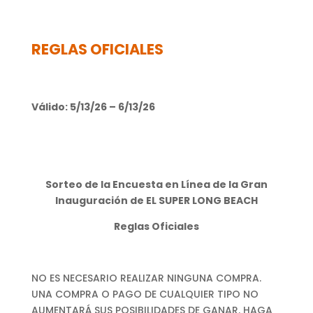
REGLAS OFICIALES
Válido:
5/13/26 – 6/13/26
Sorteo de la Encuesta en Línea de la Gran
Inauguración de EL SUPER LONG BEACH
Reglas Oficiales
NO ES NECESARIO REALIZAR NINGUNA COMPRA.
UNA COMPRA O PAGO DE CUALQUIER TIPO NO
AUMENTARÁ SUS POSIBILIDADES DE GANAR. HAGA