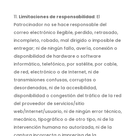
Limitaciones de responsabilidad
: El
Patrocinador no se hace responsable del
correo electrónico ilegible, perdido, retrasado,
incompleto, robado, mal dirigido o imposible de
entregar; ni de ningún fallo, avería, conexión o
disponibilidad de hardware o software
informático, telefónico, por satélite, por cable,
de red, electrónico o de Internet, ni de
transmisiones confusas, corruptas o
desordenadas, ni de la accesibilidad,
disponibilidad o congestión del tráfico de la red
del proveedor de servicios/sitio
web/Internet/usuario, ni de ningún error técnico,
mecánico, tipográfico o de otro tipo, ni de la
intervención humana no autorizada, ni de la
captura incorrecta o imprecisa de la