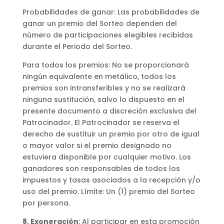
Probabilidades de ganar: Las probabilidades de
ganar un premio del Sorteo dependen del
número de participaciones elegibles recibidas
durante el Periodo del Sorteo.
Para todos los premios: No se proporcionará
ningún equivalente en metálico, todos los
premios son intransferibles y no se realizará
ninguna sustitución, salvo lo dispuesto en el
presente documento a discreción exclusiva del
Patrocinador. El Patrocinador se reserva el
derecho de sustituir un premio por otro de igual
o mayor valor si el premio designado no
estuviera disponible por cualquier motivo. Los
ganadores son responsables de todos los
impuestos y tasas asociados a la recepción y/o
uso del premio. Límite: Un (1) premio del Sorteo
por persona.
8. Exoneración
: Al participar en esta promoción