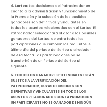
4.
Sorteo
: Las decisiones del Patrocinador en
cuanto a la administración y funcionamiento de
la Promoción y la selección de los posibles
ganadores son definitivas y vinculantes en
todos los asuntos relacionados con el Sorteo. El
Patrocinador seleccionará al azar a los posibles
ganadores del Sorteo, de entre todas las
participaciones que cumplan los requisitos, el
último día del periodo del Sorteo o alrededor
de esa fecha. Las participaciones no se
transferirán de un Periodo del Sorteo al
siguiente.
5. TODOS LOS GANADORES POTENCIALES ESTÁN
SUJETOS A LA VERIFICACIÓN DEL
PATROCINADOR, CUYAS DECISIONES SON
DEFINITIVAS Y VINCULANTES EN TODOS LOS
ASUNTOS RELACIONADOS CON LA PROMOCIÓN.
UN PARTICIPANTE NO ES GANADOR DE NINGÚN