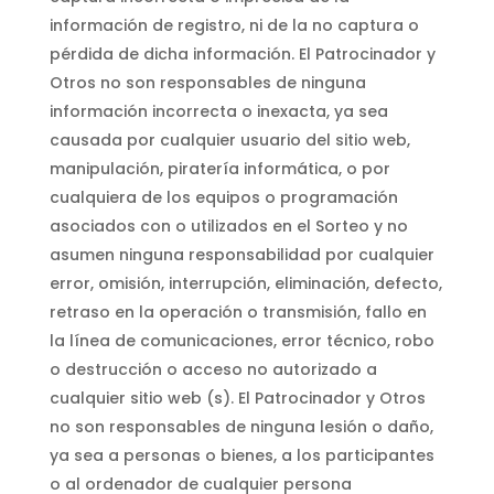
información de registro, ni de la no captura o
pérdida de dicha información. El Patrocinador y
Otros no son responsables de ninguna
información incorrecta o inexacta, ya sea
causada por cualquier usuario del sitio web,
manipulación, piratería informática, o por
cualquiera de los equipos o programación
asociados con o utilizados en el Sorteo y no
asumen ninguna responsabilidad por cualquier
error, omisión, interrupción, eliminación, defecto,
retraso en la operación o transmisión, fallo en
la línea de comunicaciones, error técnico, robo
o destrucción o acceso no autorizado a
cualquier sitio web (s). El Patrocinador y Otros
no son responsables de ninguna lesión o daño,
ya sea a personas o bienes, a los participantes
o al ordenador de cualquier persona