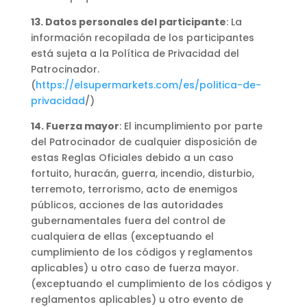
13. Datos personales del participante
: La
información recopilada de los participantes
está sujeta a la Política de Privacidad del
Patrocinador.
(
https://elsupermarkets.com/es/politica-de-
privacidad
/)
14. Fuerza mayor
: El incumplimiento por parte
del Patrocinador de cualquier disposición de
estas Reglas Oficiales debido a un caso
fortuito, huracán, guerra, incendio, disturbio,
terremoto, terrorismo, acto de enemigos
públicos, acciones de las autoridades
gubernamentales fuera del control de
cualquiera de ellas (exceptuando el
cumplimiento de los códigos y reglamentos
aplicables) u otro caso de fuerza mayor.
(exceptuando el cumplimiento de los códigos y
reglamentos aplicables) u otro evento de