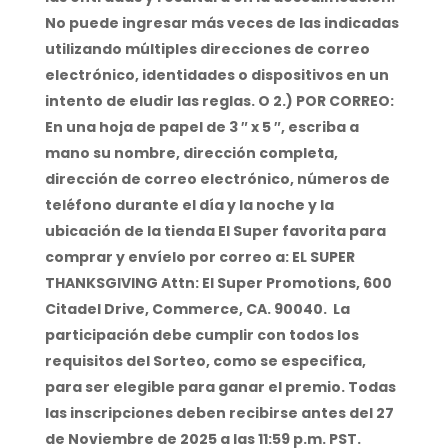
No puede ingresar más veces de las indicadas
utilizando múltiples direcciones de correo
electrónico, identidades o dispositivos en un
intento de eludir las reglas. O 2.) POR CORREO:
En una hoja de papel de 3 ″ x 5 ″, escriba a
mano su nombre, dirección completa,
dirección de correo electrónico, números de
teléfono durante el día y la noche y la
ubicación de la tienda El Super favorita para
comprar y envíelo por correo a: EL SUPER
THANKSGIVING Attn: El Super Promotions, 600
Citadel Drive, Commerce, CA. 90040. La
participación debe cumplir con todos los
requisitos del Sorteo, como se especifica,
para ser elegible para ganar el premio. Todas
las inscripciones deben recibirse antes del 27
de Noviembre de 2025 a las 11:59 p.m. PST.