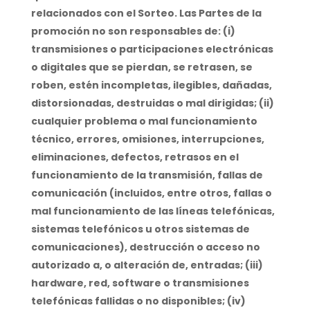
relacionados con el Sorteo. Las Partes de la
promoción no son responsables de: (i)
transmisiones o participaciones electrónicas
o digitales que se pierdan, se retrasen, se
roben, estén incompletas, ilegibles, dañadas,
distorsionadas, destruidas o mal dirigidas; (ii)
cualquier problema o mal funcionamiento
técnico, errores, omisiones, interrupciones,
eliminaciones, defectos, retrasos en el
funcionamiento de la transmisión, fallas de
comunicación (incluidos, entre otros, fallas o
mal funcionamiento de las líneas telefónicas,
sistemas telefónicos u otros sistemas de
comunicaciones), destrucción o acceso no
autorizado a, o alteración de, entradas; (iii)
hardware, red, software o transmisiones
telefónicas fallidas o no disponibles; (iv)