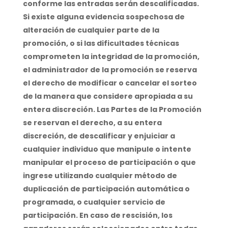
conforme las entradas serán descalificadas.
Si existe alguna evidencia sospechosa de
alteración de cualquier parte de la
promoción, o si las dificultades técnicas
comprometen la integridad de la promoción,
el administrador de la promoción se reserva
el derecho de modificar o cancelar el sorteo
de la manera que considere apropiada a su
entera discreción. Las Partes de la Promoción
se reservan el derecho, a su entera
discreción, de descalificar y enjuiciar a
cualquier individuo que manipule o intente
manipular el proceso de participación o que
ingrese utilizando cualquier método de
duplicación de participación automática o
programada, o cualquier servicio de
participación. En caso de rescisión, los