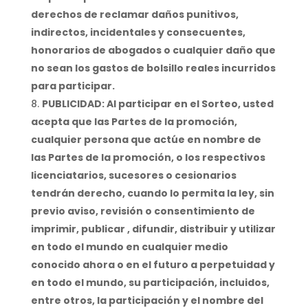
derechos de reclamar daños punitivos,
indirectos, incidentales y consecuentes,
honorarios de abogados o cualquier daño que
no sean los gastos de bolsillo reales incurridos
para participar.
PUBLICIDAD: Al participar en el Sorteo, usted
acepta que las Partes de la promoción,
cualquier persona que actúe en nombre de
las Partes de la promoción, o los respectivos
licenciatarios, sucesores o cesionarios
tendrán derecho, cuando lo permita la ley, sin
previo aviso, revisión o consentimiento de
imprimir, publicar , difundir, distribuir y utilizar
en todo el mundo en cualquier medio
conocido ahora o en el futuro a perpetuidad y
en todo el mundo, su participación, incluidos,
entre otros, la participación y el nombre del