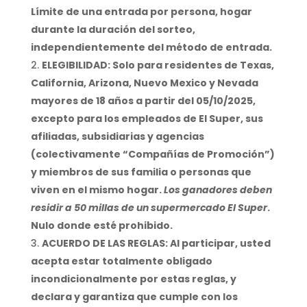
Límite de una entrada por persona, hogar
durante la duración del sorteo,
independientemente del método de entrada.
ELEGIBILIDAD: Solo para residentes de Texas,
California, Arizona, Nuevo Mexico y Nevada
mayores de 18 años a partir del 05/10/2025,
excepto para los empleados de El Super, sus
afiliadas, subsidiarias y agencias
(colectivamente “Compañías de Promoción”)
y miembros de sus familia o personas que
viven en el mismo hogar.
Los ganadores deben
residir a 50 millas de un supermercado El Super
.
Nulo donde esté prohibido.
ACUERDO DE LAS REGLAS: Al participar, usted
acepta estar totalmente obligado
incondicionalmente por estas reglas, y
declara y garantiza que cumple con los