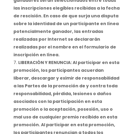
ganadores serán seleccionados entre todas
las inscripciones elegibles recibidas a la fecha
de rescisión. En caso de que surja una disputa
sobre la identidad de un participante en línea
potencialmente ganador, las entradas
realizadas por Internet se declararán
realizadas por el nombre en el formulario de
inscripción en línea.
LIBERACIÓN Y RENUNCIA: Al participar en esta
promoción, los participantes acuerdan
liberar, descargar y eximir de responsabilidad
a las Partes de la promoción de y contra toda
responsabilidad, pérdida, lesiones o daños
asociados con la participación en esta
promoción o la aceptación, posesión, uso o
mal uso de cualquier premio recibido en esta
promoción. Al participar en esta promoción,
los participantes renuncian a todos los