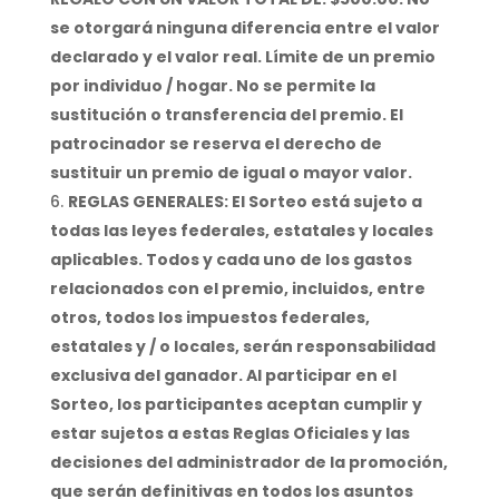
se otorgará ninguna diferencia entre el valor
declarado y el valor real. Límite de un premio
por individuo / hogar. No se permite la
sustitución o transferencia del premio. El
patrocinador se reserva el derecho de
sustituir un premio de igual o mayor valor.
REGLAS GENERALES: El Sorteo está sujeto a
todas las leyes federales, estatales y locales
aplicables. Todos y cada uno de los gastos
relacionados con el premio, incluidos, entre
otros, todos los impuestos federales,
estatales y / o locales, serán responsabilidad
exclusiva del ganador. Al participar en el
Sorteo, los participantes aceptan cumplir y
estar sujetos a estas Reglas Oficiales y las
decisiones del administrador de la promoción,
que serán definitivas en todos los asuntos