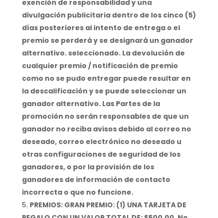
exención de responsabilidad y una
divulgación publicitaria dentro de los cinco (5)
días posteriores al intento de entrega o el
premio se perderá y se designará un ganador
alternativo. seleccionado. La devolución de
cualquier premio / notificación de premio
como no se pudo entregar puede resultar en
la descalificación y se puede seleccionar un
ganador alternativo. Las Partes de la
promoción no serán responsables de que un
ganador no reciba avisos debido al correo no
deseado, correo electrónico no deseado u
otras configuraciones de seguridad de los
ganadores, o por la provisión de los
ganadores de información de contacto
incorrecta o que no funcione.
PREMIOS: GRAN PREMIO: (1) UNA TARJETA DE
REGALO CON UN VALOR TOTAL DE: $500.00. No