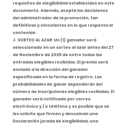
requisitos de elegibilidad establecidos en este
documento. Además, acepta las decisiones
del administrador de la promoción, tan
definitivas y vinculantes en lo que respecta al
contenido.
SORTEO AL AZAR: Un (1) ganador será
seleccionado en un sorteo al azar antes del 27
de Noviembre de 2025 de entre todas las
entradas elegibles recibidas. El premio será
enviado a la dirección del ganador
especificada en la forma de registro. Las
probabilidades de ganar dependerán del
número de inscripciones elegibles recibidas. El
ganador será notificado por correo
electrónico y / o teléfono y es posible que se
les solicite que firmen y devuelvan una
Declaración jurada de elegibilidad, una