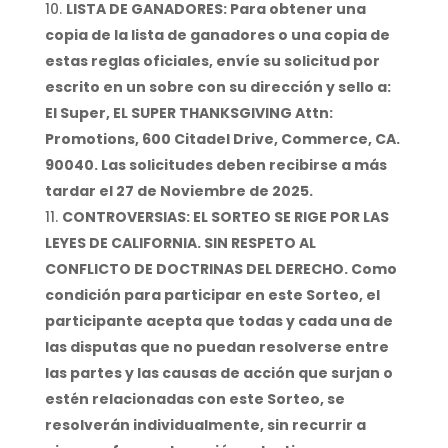
LISTA DE GANADORES: Para obtener una
copia de la lista de ganadores o una copia de
estas reglas oficiales, envíe su solicitud por
escrito en un sobre con su dirección y sello a:
El Super, EL SUPER THANKSGIVING Attn:
Promotions, 600 Citadel Drive, Commerce, CA.
90040. Las solicitudes deben recibirse a más
tardar el 27 de Noviembre de 2025.
CONTROVERSIAS: EL SORTEO SE RIGE POR LAS
LEYES DE CALIFORNIA. SIN RESPETO AL
CONFLICTO DE DOCTRINAS DEL DERECHO. Como
condición para participar en este Sorteo, el
participante acepta que todas y cada una de
las disputas que no puedan resolverse entre
las partes y las causas de acción que surjan o
estén relacionadas con este Sorteo, se
resolverán individualmente, sin recurrir a