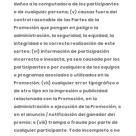
daños a la computadora de los participantes
o de cualquier persona; (v) causas fuera del
control razonable de las Partes de la
Promoción que pongan en peligro la
administración, la seguridad, la equidad, la
integridad o la correcta realización de este
sorteo; (vi) información de participación
incorrecta o inexacta, ya sea causada por los
participantes o por cualquiera de los equipos
o programas asociados o utilizados en la
Promoción; (vii) cualquier error tipográfico o
de otro tipo en la impresión o publicidad
relacionada con la Promoción, en la
administración o ejecución de la Promoción, o
en el anuncio / notificación del ganador del
premio; o (viii) trampa o fraude por parte de
cualquier participante. Todo incompleto o no