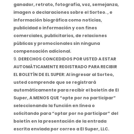
ganador, retrato, fotografía, voz, semejanza,
imagen o declaraciones sobre el Sorteo. , e
información biográfica como noticias,
publicidad o información y con fines
comerciales, publicitarios, de relaciones
públicas y promocionales sin ninguna
compensación adicional.
DERECHOS CONCEDIDOS POR USTED A ESTAR
AUTOMÁTICAMENTE REGISTRADO PARA RECIBIR
EL BOLETÍN DE EL SUPER: Al ingresar al Sorteo,
usted comprende que se registrará
automáticamente para recibir el boletín de El
Super, A MENOS QUE “opte por no participar”
seleccionando la función en línea o
solicitando para “optar por no participar” del
boletín en la presentación de la entrada
escrita enviada por correo a El Super, LLC.